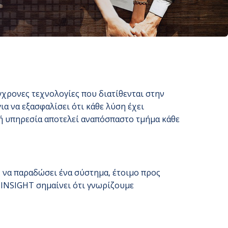
γχρονες τεχνολογίες που διατίθενται στην
α να εξασφαλίσει ότι κάθε λύση έχει
ή υπηρεσία αποτελεί αναπόσπαστο τμήμα κάθε
 να παραδώσει ένα σύστημα, έτοιμο προς
-INSIGHT σημαίνει ότι γνωρίζουμε