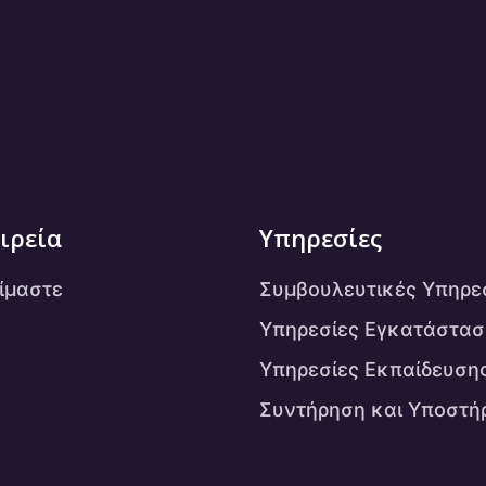
ιρεία
Υπηρεσίες
είμαστε
Συμβουλευτικές Υπηρε
Υπηρεσίες Εγκατάστασ
Υπηρεσίες Εκπαίδευση
Συντήρηση και Υποστή