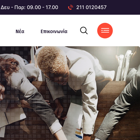
Δευ - Παρ: 09.00 - 17.00
211 0120457
Νέα
Επικοινωνία