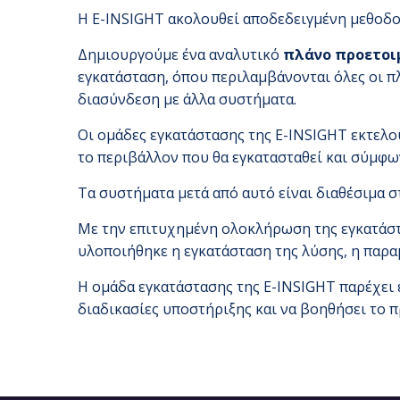
Η E-INSIGHT ακολουθεί αποδεδειγμένη μεθοδο
Δημιουργούμε ένα αναλυτικό
πλάνο προετοιμ
εγκατάσταση, όπου περιλαμβάνονται όλες οι π
διασύνδεση με άλλα συστήματα.
Οι ομάδες εγκατάστασης της E-INSIGHT εκτελ
το περιβάλλον που θα εγκατασταθεί και σύμφω
Τα συστήματα μετά από αυτό είναι διαθέσιμα σ
Με την επιτυχημένη ολοκλήρωση της εγκατάστ
υλοποιήθηκε η εγκατάσταση της λύσης, η παρα
Η ομάδα εγκατάστασης της E-INSIGHT παρέχει 
διαδικασίες υποστήριξης και να βοηθήσει το π