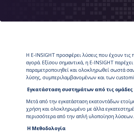
H E-INSIGHT προσφέρει λύσεις που έχουν τις π
αγορά. Εξίσου σημαντικά, η E-INSIGHT παρέχει
παραμετροποιηθεί και ολοκληρωθεί σωστά σαν
λύσης, συμπεριλαμβανομένων και των customi
Εγκατάσταση συστημάτων από τις ομάδες
Μετά από την εγκατάσταση εκατοντάδων ετοίμω
χρήση και ολοκληρωμένο με άλλα εγκατεστημέ
περισσότερα από την απλή υλοποίηση λύσεων.
Η Μεθοδολογία