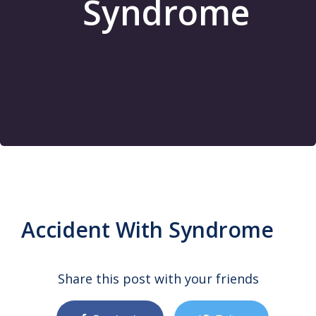
Syndrome
Accident With Syndrome
Share this post with your friends