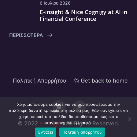
6 Ιουλίου 2026
E-insight & Nice Cognigy at AI in
Financial Conference
ΠΕΡΙΣΣΌΤΕΡΑ
Πολιτική Απορρήτου
Get back to home
Χρησιμοποιούμε cookies για να σας προσφέρουμε την
καλύτερη δυνατή εμπειρία στη σελίδα μας. Εάν συνεχίσετε να
χρησιμοποιείτε τη σελίδα, θα υποθέσουμε πως είστε
© 2022
e-insight,
ικανοποιημένοι με αυτό.
All Rights Reserved.
Εντάξει
Πολιτική απορρήτου