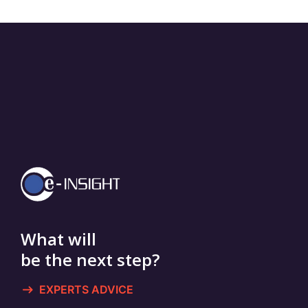
What will
be the next step?
EXPERTS ADVICE