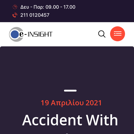
Δευ - Παρ: 09.00 - 17.00
211 0120457
19 Απριλίου 2021
Accident With