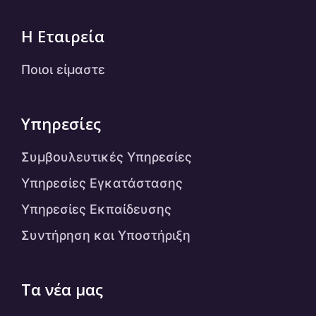
Η Εταιρεία
Ποιοι είμαστε
Υπηρεσίες
Συμβουλευτικές Υπηρεσίες
Υπηρεσίες Εγκατάστασης
Υπηρεσίες Εκπαίδευσης
Συντήρηση και Υποστήριξη
Τα νέα μας