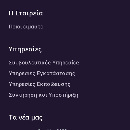
Η Εταιρεία
Ποιοι είμαστε
Υπηρεσίες
Συμβουλευτικές Υπηρεσίες
Υπηρεσίες Εγκατάστασης
Υπηρεσίες Εκπαίδευσης
Συντήρηση και Υποστήριξη
Τα νέα μας