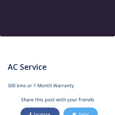
AC Service
500 kms or 1 Month Warranty
Share this post with your friends
Facebook
Twiter