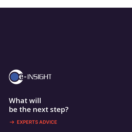
What will
be the next step?
EXPERTS ADVICE