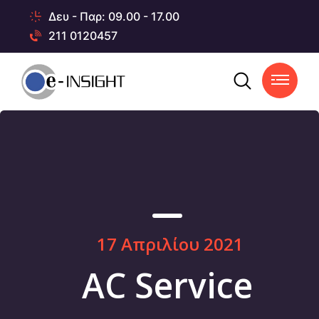
Δευ - Παρ: 09.00 - 17.00
211 0120457
17 Απριλίου 2021
AC Service