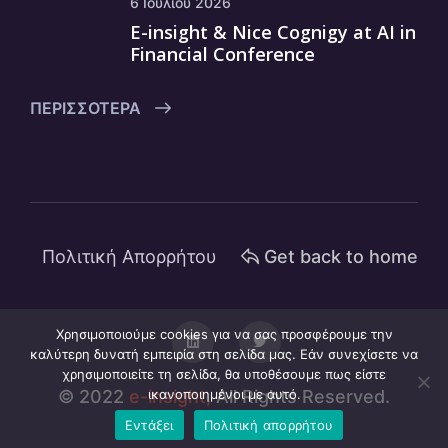
6 Ιουλίου 2026
E-insight & Nice Cognigy at AI in
Financial Conference
ΠΕΡΙΣΣΌΤΕΡΑ
Πολιτική Απορρήτου
Get back to home
Χρησιμοποιούμε cookies για να σας προσφέρουμε την
καλύτερη δυνατή εμπειρία στη σελίδα μας. Εάν συνεχίσετε να
χρησιμοποιείτε τη σελίδα, θα υποθέσουμε πως είστε
© 2022
e-insight,
ικανοποιημένοι με αυτό.
All Rights Reserved.
Εντάξει
Πολιτική απορρήτου