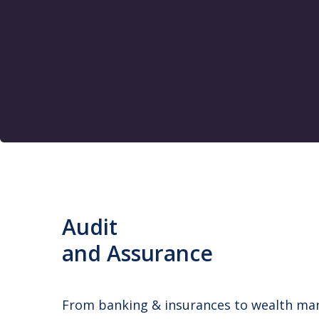
Audit
and Assurance
From banking & insurances to wealth man