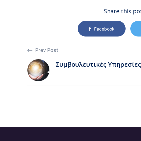
Share this po
Facebook
Prev Post
Συμβουλευτικές Υπηρεσίες