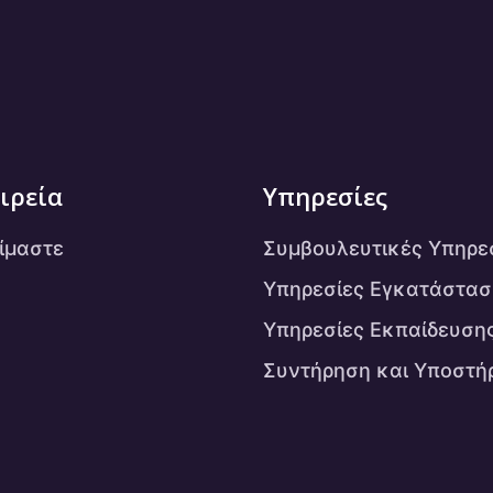
ιρεία
Υπηρεσίες
είμαστε
Συμβουλευτικές Υπηρε
Υπηρεσίες Εγκατάστασ
Υπηρεσίες Εκπαίδευση
Συντήρηση και Υποστή