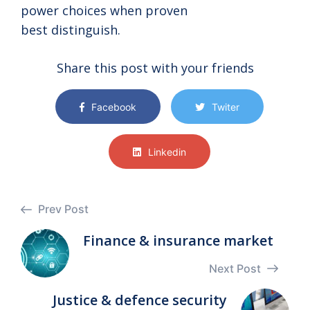
power choices when proven
best distinguish.
Share this post with your friends
Facebook
Twiter
Linkedin
Prev Post
Finance & insurance market
Next Post
Justice & defence security