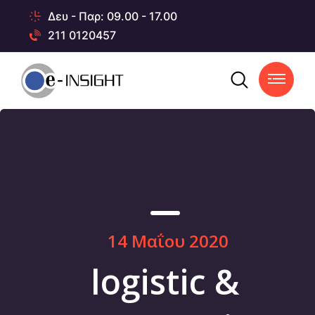
Δευ - Παρ: 09.00 - 17.00
211 0120457
14 Μαΐου 2020
logistic &