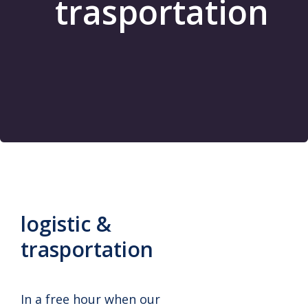
trasportation
logistic &
trasportation
In a free hour when our