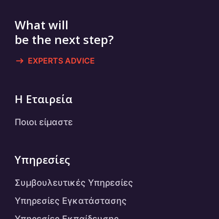
What will
be the next step?
EXPERTS ADVICE
Η Εταιρεία
Ποιοι είμαστε
Υπηρεσίες
Συμβουλευτικές Υπηρεσίες
Υπηρεσίες Εγκατάστασης
Υπηρεσίες Εκπαίδευσης