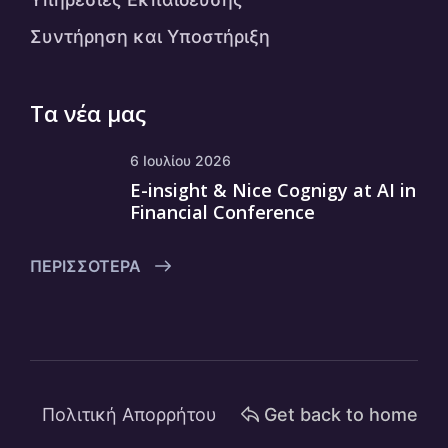
Συντήρηση και Υποστήριξη
Τα νέα μας
6 Ιουλίου 2026
E-insight & Nice Cognigy at AI in
Financial Conference
ΠΕΡΙΣΣΌΤΕΡΑ
Πολιτική Απορρήτου
Get back to home