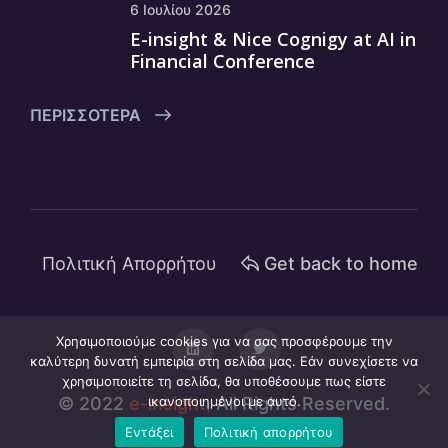
6 Ιουλίου 2026
E-insight & Nice Cognigy at AI in
Financial Conference
ΠΕΡΙΣΣΌΤΕΡΑ
Πολιτική Απορρήτου
Get back to home
Χρησιμοποιούμε cookies για να σας προσφέρουμε την
καλύτερη δυνατή εμπειρία στη σελίδα μας. Εάν συνεχίσετε να
χρησιμοποιείτε τη σελίδα, θα υποθέσουμε πως είστε
© 2022
e-insight,
ικανοποιημένοι με αυτό.
All Rights Reserved.
Εντάξει
Πολιτική απορρήτου