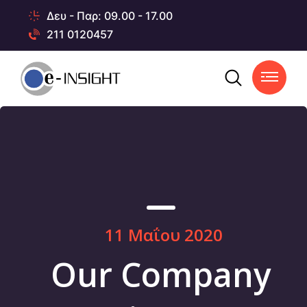
Δευ - Παρ: 09.00 - 17.00
211 0120457
11 Μαΐου 2020
Our Company