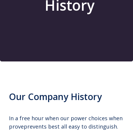
History
Our Company History
In a free hour when our power choices when
proveprevents best all easy to distinguish.