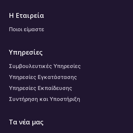
Η Εταιρεία
Ποιοι είμαστε
Υπηρεσίες
Συμβουλευτικές Υπηρεσίες
Υπηρεσίες Εγκατάστασης
Υπηρεσίες Εκπαίδευσης
Συντήρηση και Υποστήριξη
Τα νέα μας