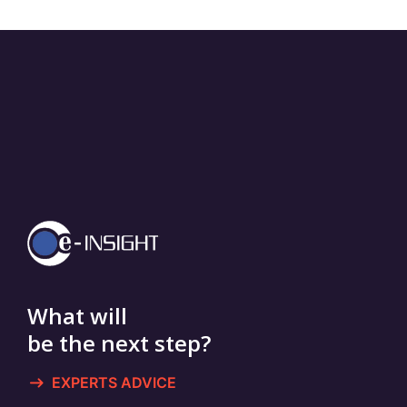
What will
be the next step?
EXPERTS ADVICE