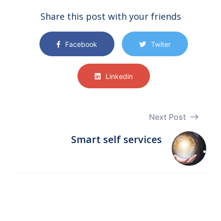
Share this post with your friends
Facebook
Twiter
Linkedin
Next Post
Smart self services