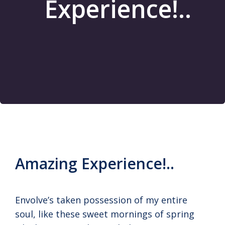
Experience!..
Amazing Experience!..
Envolve’s taken possession of my entire
soul, like these sweet mornings of spring