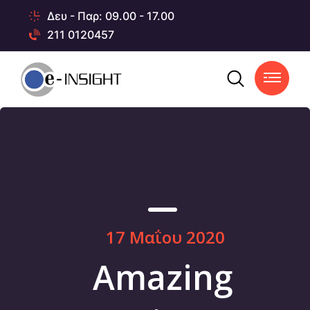
Δευ - Παρ: 09.00 - 17.00
211 0120457
17 Μαΐου 2020
Amazing