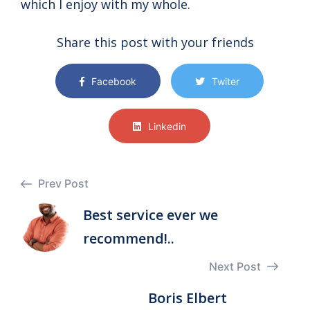
which I enjoy with my whole.
Share this post with your friends
Facebook
Twiter
Linkedin
Prev Post
Best service ever we
recommend!..
Next Post
Boris Elbert