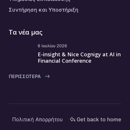
Συντήρηση και Υποστήριξη
Τα νέα μας
6 Ιουλίου 2026
E-insight & Nice Cognigy at AI in
Financial Conference
ΠΕΡΙΣΣΌΤΕΡΑ
Πολιτική Απορρήτου
Get back to home