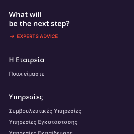
What will
be the next step?
EXPERTS ADVICE
Η Εταιρεία
Ποιοι είμαστε
Υπηρεσίες
Συμβουλευτικές Υπηρεσίες
Υπηρεσίες Εγκατάστασης
Υπηρεσίες Εκπαίδευσης