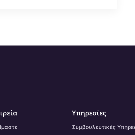
ιρεία
Υπηρεσίες
είμαστε
Συμβουλευτικές Υπηρε