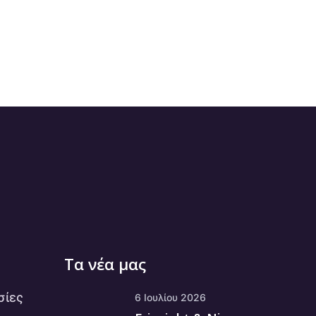
Τα νέα μας
σίες
6 Ιουλίου 2026