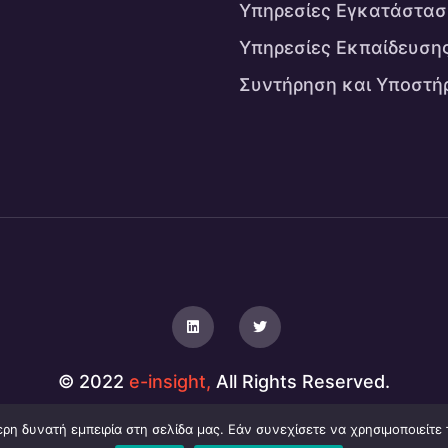
Υπηρεσίες Εγκατάστασ
Υπηρεσίες Εκπαίδευση
Συντήρηση και Υποστή
© 2022
e-insight,
All Rights Reserved.
η δυνατή εμπειρία στη σελίδα μας. Εάν συνεχίσετε να χρησιμοποιείτε 