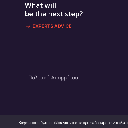
What will
be the next step?
EXPERTS ADVICE
Πολιτική Απορρήτου
Χρησιμοποιούμε cookies για να σας προσφέρουμε την καλύτερ