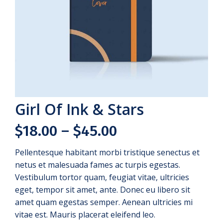
Girl Of Ink & Stars
$
18.00
–
$
45.00
Pellentesque habitant morbi tristique senectus et
netus et malesuada fames ac turpis egestas.
Vestibulum tortor quam, feugiat vitae, ultricies
eget, tempor sit amet, ante. Donec eu libero sit
amet quam egestas semper. Aenean ultricies mi
vitae est. Mauris placerat eleifend leo.