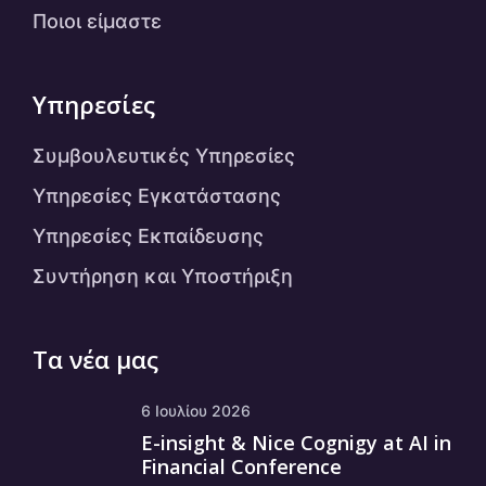
Ποιοι είμαστε
Υπηρεσίες
Συμβουλευτικές Υπηρεσίες
Υπηρεσίες Εγκατάστασης
Υπηρεσίες Εκπαίδευσης
Συντήρηση και Υποστήριξη
Τα νέα μας
6 Ιουλίου 2026
E-insight & Nice Cognigy at AI in
Financial Conference