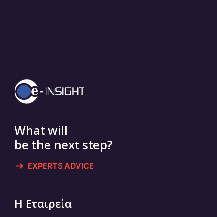
What will
be the next step?
EXPERTS ADVICE
Η Εταιρεία