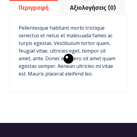
Περιγραφή
Αξιολογήσεις (0)
Pellentesque habitant morbi tristique
senectus et netus et malesuada fames ac
turpis egestas. Vestibulum tortor quam,
feugiat vitae, ultricies eget, tempor sit
amet, ante. Donec eu libero sit amet quam
egestas semper. Aenean ultricies mi vitae
est. Mauris placerat eleifend leo.